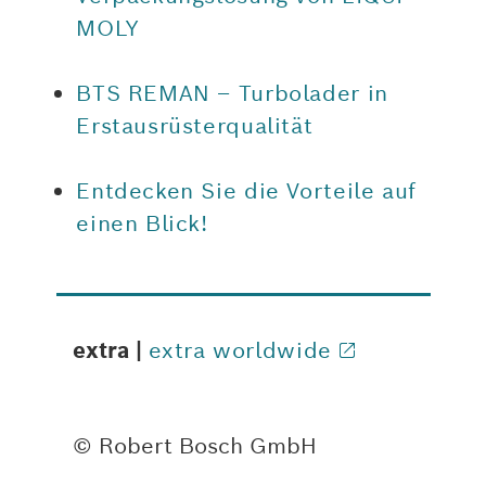
MOLY
BTS REMAN – Turbolader in
Erstausrüsterqualität
Entdecken Sie die Vorteile auf
einen Blick!
extra |
extra worldwide
© Robert Bosch GmbH