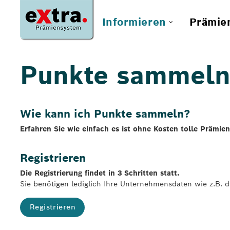
Informieren
Prämie
Punkte sammel
Wie kann ich Punkte sammeln?
Erfahren Sie wie einfach es ist ohne Kosten tolle Prämien
Registrieren
Die Registrierung findet in 3 Schritten statt.
Sie benötigen lediglich Ihre Unternehmensdaten wie z.B
Registrieren