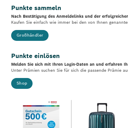
Punkte sammeln
Nach Bestätigung des Anmeldelinks und der erfolgreich
Kaufen Sie einfach wie immer bei den von Ihnen genannte
Großhändler
Punkte einlösen
Melden Sie sich mit Ihren Login-Daten an und erfahren I
Unter Prämien suchen Sie für sich die passende Prämie aus
Shop