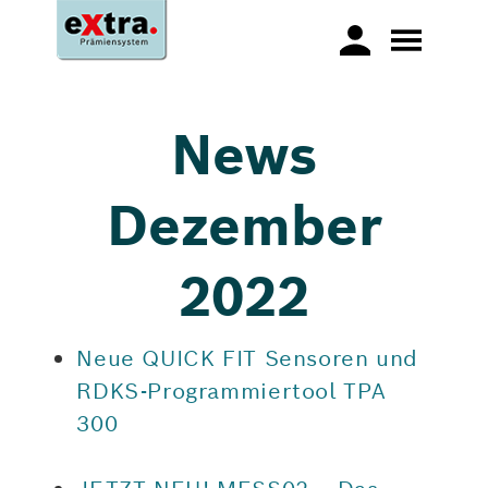
News
Dezember
2022
Neue QUICK FIT Sensoren und
RDKS-Programmiertool TPA
300