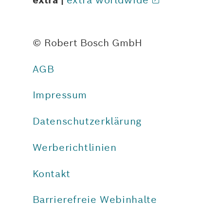
extra |
extra worldwide
© Robert Bosch GmbH
AGB
Impressum
Datenschutzerklärung
Werberichtlinien
Kontakt
Barrierefreie Webinhalte