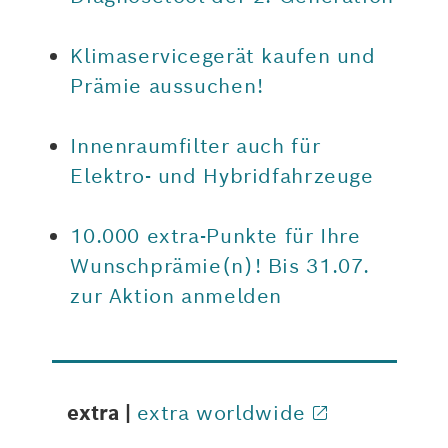
Klimaservicegerät kaufen und
Prämie aussuchen!
Innenraumfilter auch für
Elektro- und Hybridfahrzeuge
10.000 extra-Punkte für Ihre
Wunschprämie(n)! Bis 31.07.
zur Aktion anmelden
extra |
extra worldwide