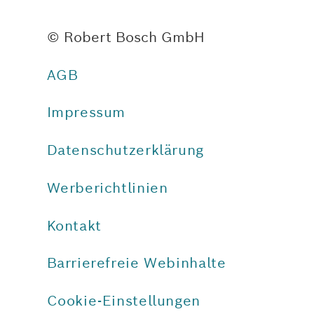
© Robert Bosch GmbH
AGB
Impressum
Datenschutzerklärung
Werberichtlinien
Kontakt
Barrierefreie Webinhalte
Cookie-Einstellungen