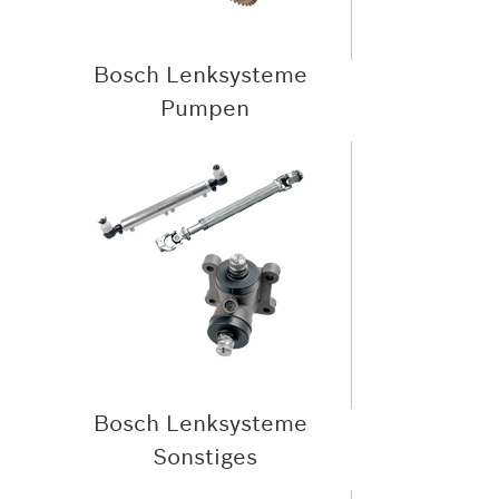
Bosch Lenksysteme
Pumpen
Bosch Lenksysteme
Sonstiges