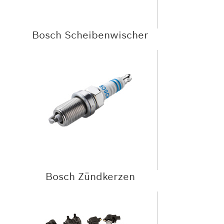
Bosch Scheibenwischer
Bosch Zündkerzen