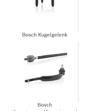
Bosch Kugelgelenk
Bosch