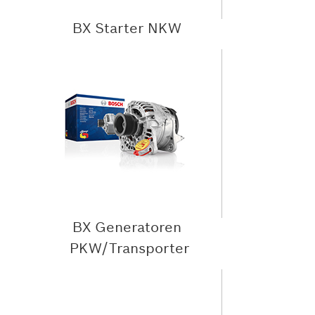
BX Starter NKW
BX Generatoren
PKW/Transporter