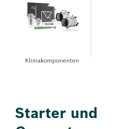
Klimakomponenten
Starter und