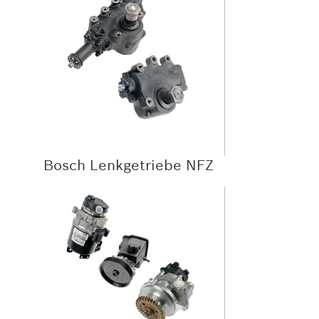
Bosch Lenkgetriebe NFZ