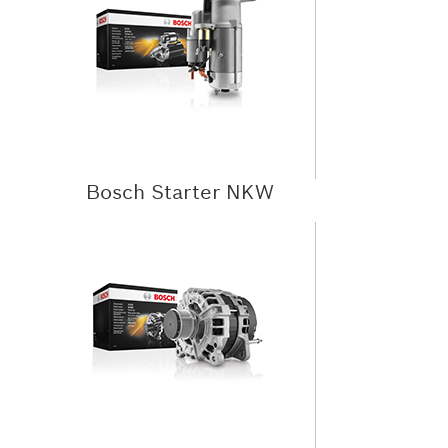
Bosch Starter NKW