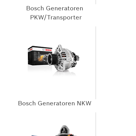
Bosch Generatoren
PKW/Transporter
Bosch Generatoren NKW