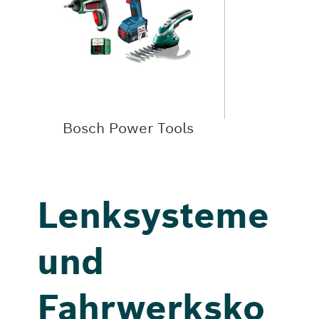
Bosch Power Tools
Lenksysteme
und
Fahrwerksko