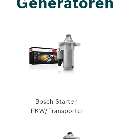
Generatoren
Bosch Starter
PKW/Transporter