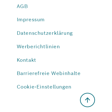
AGB
Impressum
Datenschutzerklärung
Werberichtlinien
Kontakt
Barrierefreie Webinhalte
Cookie-Einstellungen