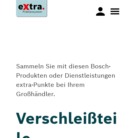
Sammeln Sie mit diesen Bosch-
Produkten oder Dienstleistungen
extra-Punkte bei Ihrem
Großhändler.
Verschleißtei