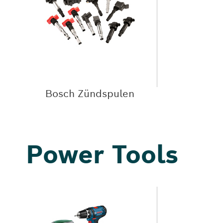
Bosch Zündspulen
Power Tools