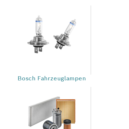
Bosch Fahrzeuglampen