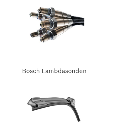
Bosch Lambdasonden