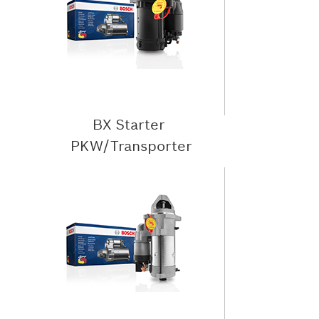
BX Starter
PKW/Transporter