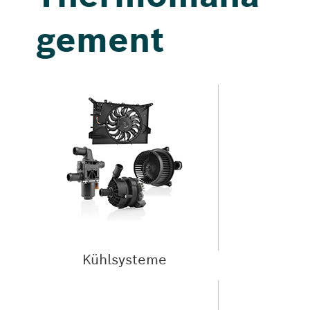
gement
Kühlsysteme