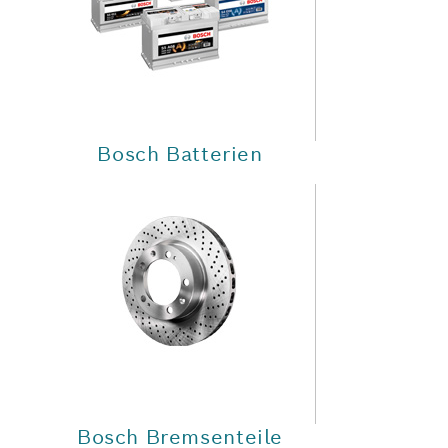
Bosch Batterien
Bosch Bremsenteile