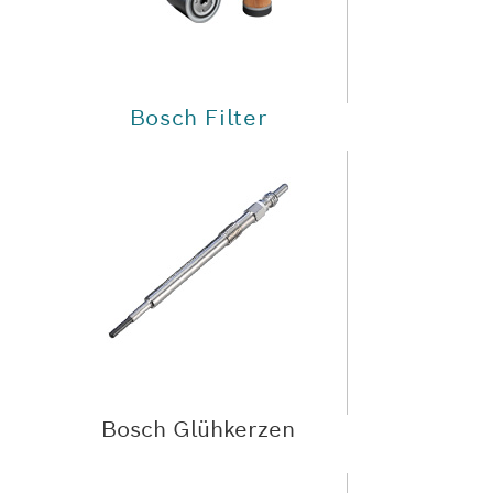
Bosch Filter
Bosch Glühkerzen