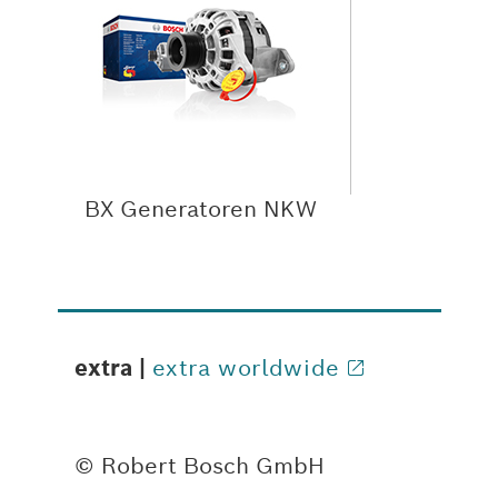
BX Generatoren NKW
extra |
extra worldwide
© Robert Bosch GmbH