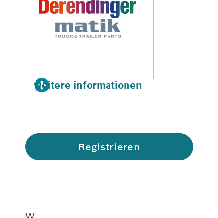
weitere informationen
Registrieren
W