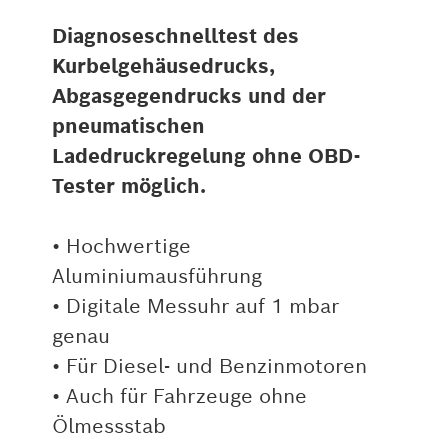
Diagnoseschnelltest des
Kurbelgehäusedrucks,
Abgasgegendrucks und der
pneumatischen
Ladedruckregelung ohne OBD-
Tester möglich.
• Hochwertige
Aluminiumausführung
• Digitale Messuhr auf 1 mbar
genau
• Für Diesel- und Benzinmotoren
• Auch für Fahrzeuge ohne
Ölmessstab