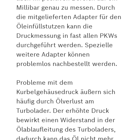
Millibar genau zu messen. Durch
die mitgelieferten Adapter für den
Öleinfüllstutzen kann die
Druckmessung in fast allen PKWs
durchgeführt werden. Spezielle
weitere Adapter können
problemlos nachbestellt werden.
Probleme mit dem
Kurbelgehäusedruck äußern sich
häufig durch Ölverlust am
Turbolader. Der erhöhte Druck
bewirkt einen Widerstand in der
Ölablaufleitung des Turboladers,
dadurch kann das Öl nicht mehr