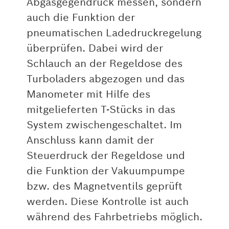
Abgasgegendruck messen, sondern
auch die Funktion der
pneumatischen Ladedruckregelung
überprüfen. Dabei wird der
Schlauch an der Regeldose des
Turboladers abgezogen und das
Manometer mit Hilfe des
mitgelieferten T-Stücks in das
System zwischengeschaltet. Im
Anschluss kann damit der
Steuerdruck der Regeldose und
die Funktion der Vakuumpumpe
bzw. des Magnetventils geprüft
werden. Diese Kontrolle ist auch
während des Fahrbetriebs möglich.