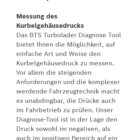
Messung des
Kurbelgehäusedrucks
Das BTS Turbolader Diagnose Tool
bietet Ihnen die Möglichkeit, auf
einfache Art und Weise den
Kurbelgehäusedruck zu messen.
Vor allem die steigenden
Anforderungen und die komplexer
werdende Fahrzeugtechnik macht
es unabdingbar, die Drücke auch
im Fahrbetrieb zu prüfen. Unser
Diagnose-Tool ist in der Lage den
Druck sowohl im negativen, als
auch im positiven Bereich auf ein