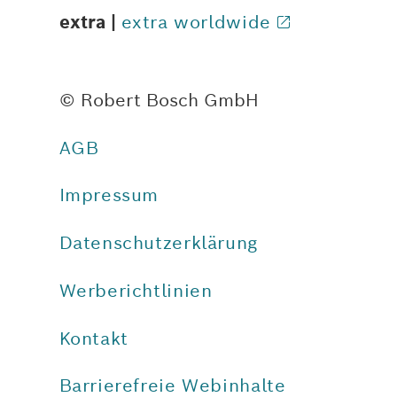
extra |
extra worldwide
© Robert Bosch GmbH
AGB
Impressum
Datenschutzerklärung
Werberichtlinien
Kontakt
Barrierefreie Webinhalte