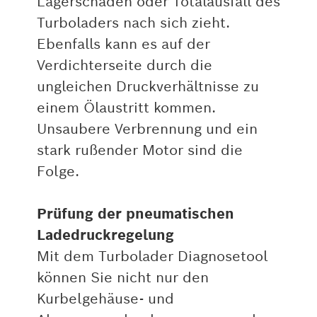
Lagerschaden oder Totalausfall des
Turboladers nach sich zieht.
Ebenfalls kann es auf der
Verdichterseite durch die
ungleichen Druckverhältnisse zu
einem Ölaustritt kommen.
Unsaubere Verbrennung und ein
stark rußender Motor sind die
Folge.
Prüfung der pneumatischen
Ladedruckregelung
Mit dem Turbolader Diagnosetool
können Sie nicht nur den
Kurbelgehäuse- und