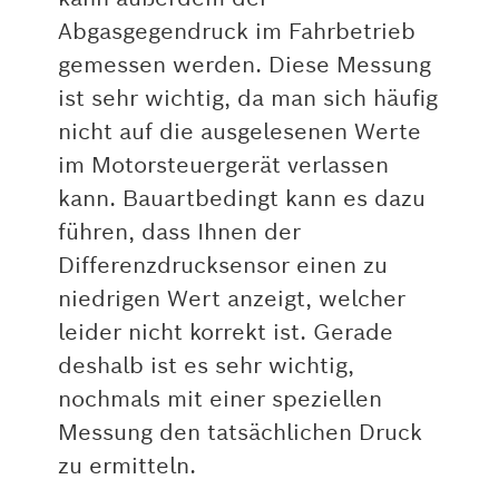
Abgasgegendruck im Fahrbetrieb
gemessen werden. Diese Messung
ist sehr wichtig, da man sich häufig
nicht auf die ausgelesenen Werte
im Motorsteuergerät verlassen
kann. Bauartbedingt kann es dazu
führen, dass Ihnen der
Differenzdrucksensor einen zu
niedrigen Wert anzeigt, welcher
leider nicht korrekt ist. Gerade
deshalb ist es sehr wichtig,
nochmals mit einer speziellen
Messung den tatsächlichen Druck
zu ermitteln.