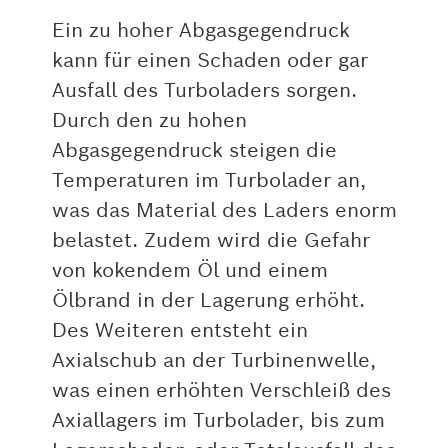
Ein zu hoher Abgasgegendruck
kann für einen Schaden oder gar
Ausfall des Turboladers sorgen.
Durch den zu hohen
Abgasgegendruck steigen die
Temperaturen im Turbolader an,
was das Material des Laders enorm
belastet. Zudem wird die Gefahr
von kokendem Öl und einem
Ölbrand in der Lagerung erhöht.
Des Weiteren entsteht ein
Axialschub an der Turbinenwelle,
was einen erhöhten Verschleiß des
Axiallagers im Turbolader, bis zum