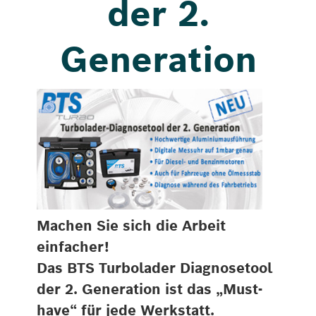
der 2.
Generation
Machen Sie sich die Arbeit
einfacher!
Das BTS Turbolader Diagnosetool
der 2. Generation ist das „Must-
have“ für jede Werkstatt.