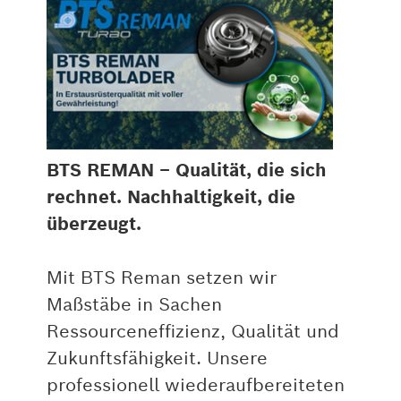
BTS REMAN – Qualität, die sich
rechnet. Nachhaltigkeit, die
überzeugt.
Mit BTS Reman setzen wir
Maßstäbe in Sachen
Ressourceneffizienz, Qualität und
Zukunftsfähigkeit. Unsere
professionell wiederaufbereiteten