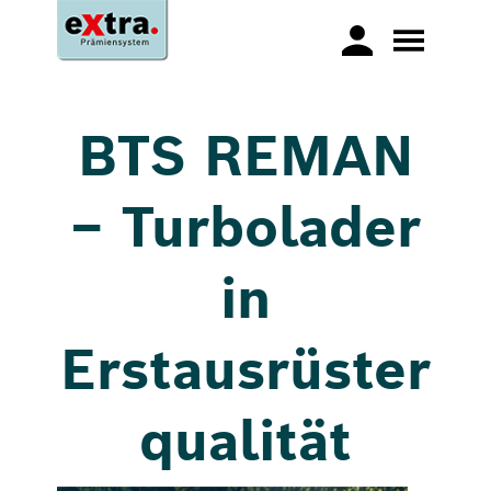
BTS REMAN
– Turbolader
in
Erstausrüster
qualität