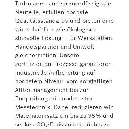
Turbolader sind so zuverlässig wie
Neuteile, erfüllen höchste
Qualitätsstandards und bieten eine
wirtschaftlich wie ökologisch
sinnvolle Lösung – für Werkstätten,
Handelspartner und Umwelt
gleichermaßen. Unsere
zertifizierten Prozesse garantieren
industrielle Aufbereitung auf
höchstem Niveau: vom sorgfältigen
Altteilmanagement bis zur
Endprüfung mit modernster
Messtechnik. Dabei reduzieren wir
Materialeinsatz um bis zu 98 % und
senken CO₂-Emissionen um bis zu