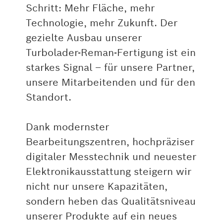
Schritt: Mehr Fläche, mehr
Technologie, mehr Zukunft. Der
gezielte Ausbau unserer
Turbolader-Reman-Fertigung ist ein
starkes Signal – für unsere Partner,
unsere Mitarbeitenden und für den
Standort.
Dank modernster
Bearbeitungszentren, hochpräziser
digitaler Messtechnik und neuester
Elektronikausstattung steigern wir
nicht nur unsere Kapazitäten,
sondern heben das Qualitätsniveau
unserer Produkte auf ein neues