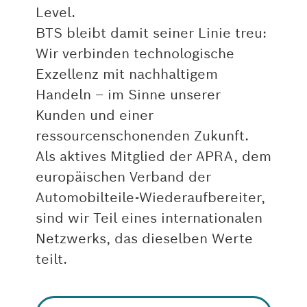
Level.
BTS bleibt damit seiner Linie treu:
Wir verbinden technologische
Exzellenz mit nachhaltigem
Handeln – im Sinne unserer
Kunden und einer
ressourcenschonenden Zukunft.
Als aktives Mitglied der APRA, dem
europäischen Verband der
Automobilteile-Wiederaufbereiter,
sind wir Teil eines internationalen
Netzwerks, das dieselben Werte
teilt.