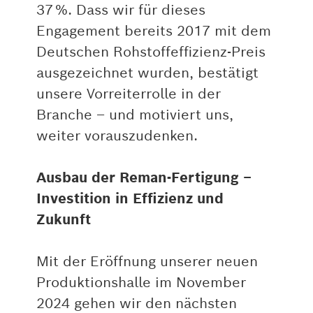
37 %. Dass wir für dieses
Engagement bereits 2017 mit dem
Deutschen Rohstoffeffizienz-Preis
ausgezeichnet wurden, bestätigt
unsere Vorreiterrolle in der
Branche – und motiviert uns,
weiter vorauszudenken.
Ausbau der Reman-Fertigung –
Investition in Effizienz und
Zukunft
Mit der Eröffnung unserer neuen
Produktionshalle im November
2024 gehen wir den nächsten