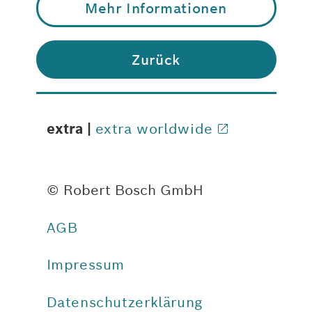
Mehr Informationen
Zurück
extra |
extra worldwide
© Robert Bosch GmbH
AGB
Impressum
Datenschutzerklärung