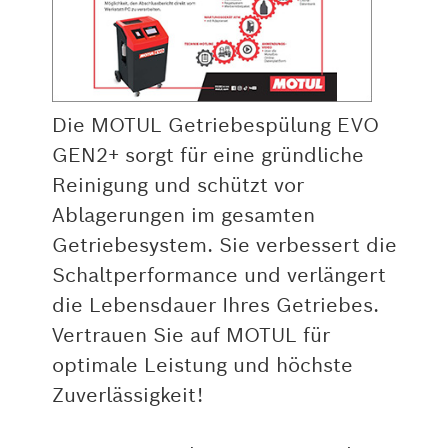
Die MOTUL Getriebespülung EVO
GEN2+ sorgt für eine gründliche
Reinigung und schützt vor
Ablagerungen im gesamten
Getriebesystem. Sie verbessert die
Schaltperformance und verlängert
die Lebensdauer Ihres Getriebes.
Vertrauen Sie auf MOTUL für
optimale Leistung und höchste
Zuverlässigkeit!