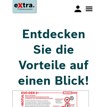
Entdecken
Sie die
Vorteile auf
einen Blick!