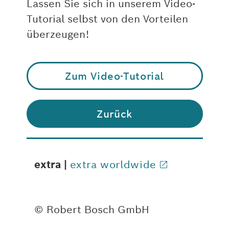
Lassen Sie sich in unserem Video-
Tutorial selbst von den Vorteilen
überzeugen!
Zum Video-Tutorial
Zurück
extra |
extra worldwide
© Robert Bosch GmbH