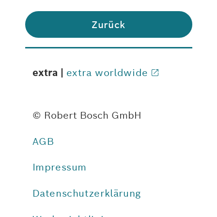
Zurück
extra |
extra worldwide
© Robert Bosch GmbH
AGB
Impressum
Datenschutzerklärung