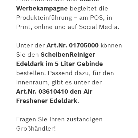
Werbekampagne
begleitet die
Produkteinführung – am POS, in
Print, online und auf Social Media.
Unter der
Art.Nr. 01705000
können
Sie den
ScheibenReiniger
Edeldark im 5 Liter Gebinde
bestellen. Passend dazu, für den
Innenraum, gibt es unter der
Art.Nr. 03610410 den Air
Freshener Edeldark
.
Fragen Sie Ihren zuständigen
Großhändler!