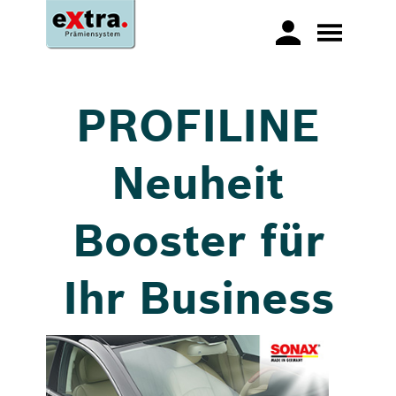
PROFILINE
Neuheit
Booster für
Ihr Business