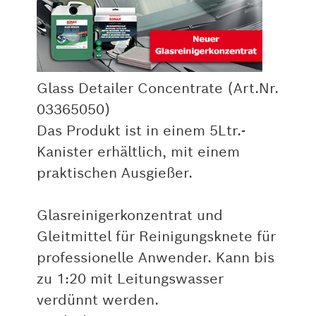
Glass Detailer Concentrate (Art.Nr.
03365050)
Das Produkt ist in einem 5Ltr.-
Kanister erhältlich, mit einem
praktischen Ausgießer.
Glasreinigerkonzentrat und
Gleitmittel für Reinigungsknete für
professionelle Anwender. Kann bis
zu 1:20 mit Leitungswasser
verdünnt werden.