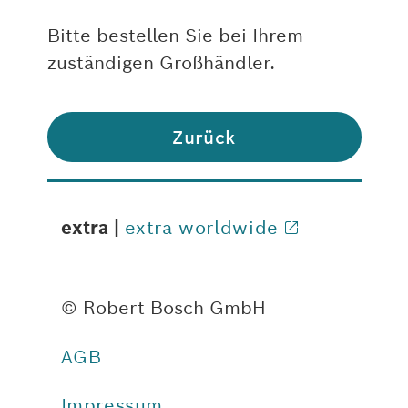
Bitte bestellen Sie bei Ihrem
zuständigen Großhändler.
Zurück
extra |
extra worldwide
© Robert Bosch GmbH
AGB
Impressum