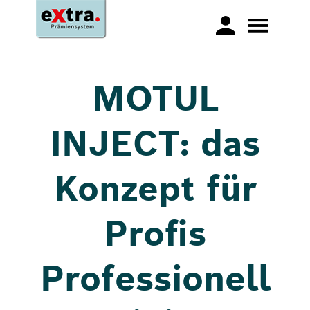
MOTUL
INJECT: das
Konzept für
Profis
Professionell