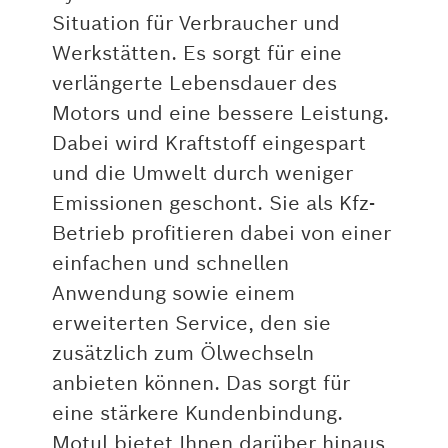
Situation für Verbraucher und
Werkstätten. Es sorgt für eine
verlängerte Lebensdauer des
Motors und eine bessere Leistung.
Dabei wird Kraftstoff eingespart
und die Umwelt durch weniger
Emissionen geschont. Sie als Kfz-
Betrieb profitieren dabei von einer
einfachen und schnellen
Anwendung sowie einem
erweiterten Service, den sie
zusätzlich zum Ölwechseln
anbieten können. Das sorgt für
eine stärkere Kundenbindung.
Motul bietet Ihnen darüber hinaus