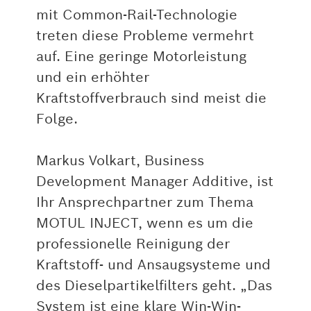
mit Common-Rail-Technologie
treten diese Probleme vermehrt
auf. Eine geringe Motorleistung
und ein erhöhter
Kraftstoffverbrauch sind meist die
Folge.
Markus Volkart, Business
Development Manager Additive, ist
Ihr Ansprechpartner zum Thema
MOTUL INJECT, wenn es um die
professionelle Reinigung der
Kraftstoff- und Ansaugsysteme und
des Dieselpartikelfilters geht. „Das
System ist eine klare Win-Win-