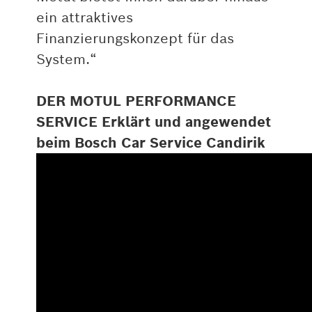
ein attraktives
Finanzierungskonzept für das
System.“
DER MOTUL PERFORMANCE
SERVICE Erklärt und angewendet
beim Bosch Car Service Candirik