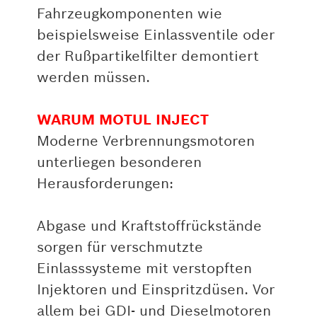
Fahrzeugkomponenten wie
beispielsweise Einlassventile oder
der Rußpartikelfilter demontiert
werden müssen.
WARUM MOTUL INJECT
Moderne Verbrennungsmotoren
unterliegen besonderen
Herausforderungen:
Abgase und Kraftstoffrückstände
sorgen für verschmutzte
Einlasssysteme mit verstopften
Injektoren und Einspritzdüsen. Vor
allem bei GDI- und Dieselmotoren