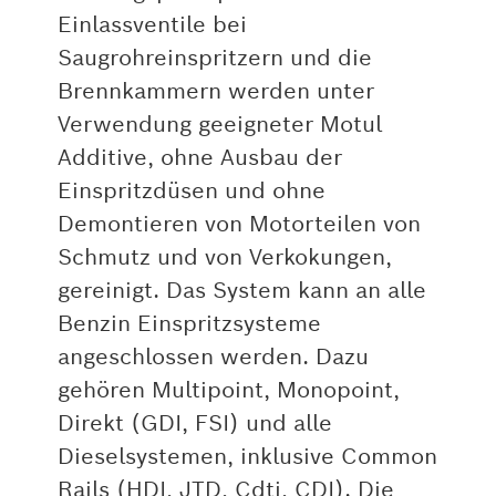
Einlassventile bei
Saugrohreinspritzern und die
Brennkammern werden unter
Verwendung geeigneter Motul
Additive, ohne Ausbau der
Einspritzdüsen und ohne
Demontieren von Motorteilen von
Schmutz und von Verkokungen,
gereinigt. Das System kann an alle
Benzin Einspritzsysteme
angeschlossen werden. Dazu
gehören Multipoint, Monopoint,
Direkt (GDI, FSI) und alle
Dieselsystemen, inklusive Common
Rails (HDI, JTD, Cdti, CDI). Die