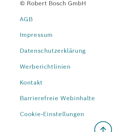
© Robert Bosch GmbH
AGB
Impressum
Datenschutzerklärung
Werberichtlinien
Kontakt
Barrierefreie Webinhalte
Cookie-Einstellungen