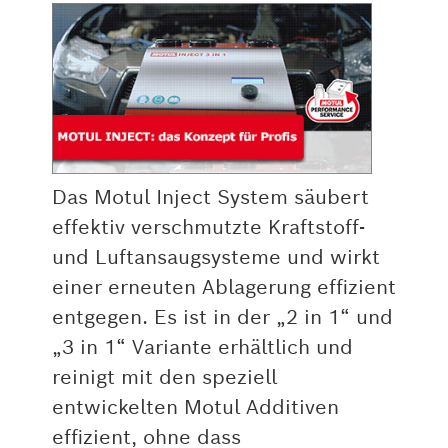
Das Motul Inject System säubert
effektiv verschmutzte Kraftstoff-
und Luftansaugsysteme und wirkt
einer erneuten Ablagerung effizient
entgegen. Es ist in der „2 in 1“ und
„3 in 1“ Variante erhältlich und
reinigt mit den speziell
entwickelten Motul Additiven
effizient, ohne dass