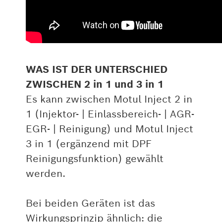
WAS IST DER UNTERSCHIED
ZWISCHEN 2 in 1 und 3 in 1
Es kann zwischen Motul Inject 2 in
1 (Injektor- | Einlassbereich- | AGR-
EGR- | Reinigung) und Motul Inject
3 in 1 (ergänzend mit DPF
Reinigungsfunktion) gewählt
werden.
Bei beiden Geräten ist das
Wirkungsprinzip ähnlich: die