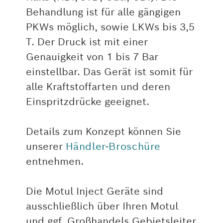
Behandlung ist für alle gängigen
PKWs möglich, sowie LKWs bis 3,5
T. Der Druck ist mit einer
Genauigkeit von 1 bis 7 Bar
einstellbar. Das Gerät ist somit für
alle Kraftstoffarten und deren
Einspritzdrücke geeignet.
Details zum Konzept können Sie
unserer
Händler-Broschüre
entnehmen.
Die Motul Inject Geräte sind
ausschließlich über Ihren Motul
und ggf. Großhandels Gebietsleiter