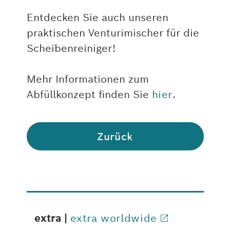
Entdecken Sie auch unseren
praktischen Venturimischer für die
Scheibenreiniger!
Mehr Informationen zum
Abfüllkonzept finden Sie
hier
.
Zurück
extra |
extra worldwide