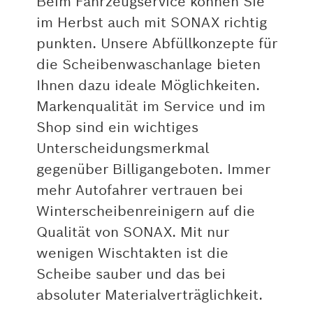
Beim Fahrzeugservice können Sie
im Herbst auch mit SONAX richtig
punkten. Unsere Abfüllkonzepte für
die Scheibenwaschanlage bieten
Ihnen dazu ideale Möglichkeiten.
Markenqualität im Service und im
Shop sind ein wichtiges
Unterscheidungsmerkmal
gegenüber Billigangeboten. Immer
mehr Autofahrer vertrauen bei
Winterscheibenreinigern auf die
Qualität von SONAX. Mit nur
wenigen Wischtakten ist die
Scheibe sauber und das bei
absoluter Materialverträglichkeit.