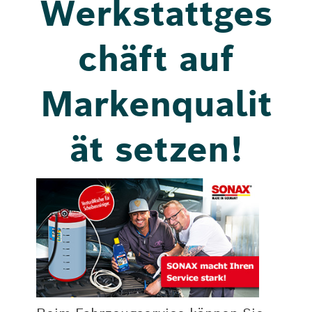
Werkstattges
chäft auf
Markenqualit
ät setzen!