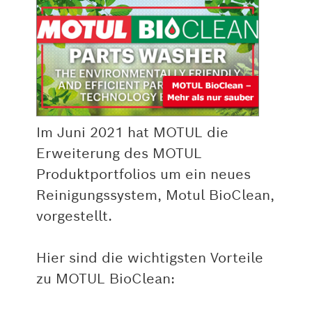
Im Juni 2021 hat MOTUL die
Erweiterung des MOTUL
Produktportfolios um ein neues
Reinigungssystem, Motul BioClean,
vorgestellt.
Hier sind die wichtigsten Vorteile
zu MOTUL BioClean: