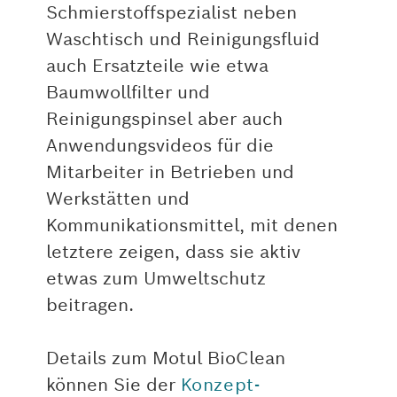
Schmierstoffspezialist neben
Waschtisch und Reinigungsfluid
auch Ersatzteile wie etwa
Baumwollfilter und
Reinigungspinsel aber auch
Anwendungsvideos für die
Mitarbeiter in Betrieben und
Werkstätten und
Kommunikationsmittel, mit denen
letztere zeigen, dass sie aktiv
etwas zum Umweltschutz
beitragen.
Details zum Motul BioClean
können Sie der
Konzept-