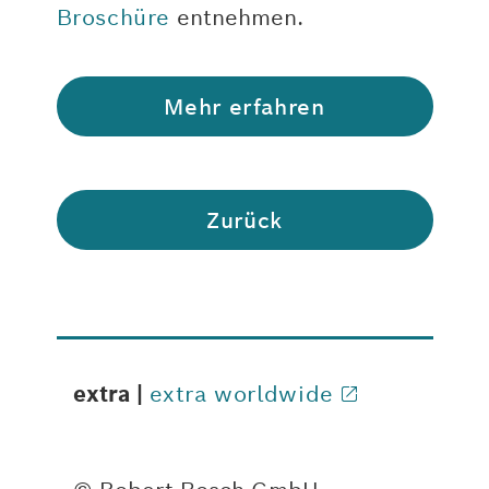
Broschüre
entnehmen.
Mehr erfahren
Zurück
extra |
extra worldwide