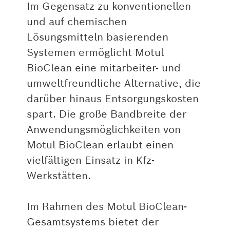
Im Gegensatz zu konventionellen
und auf chemischen
Lösungsmitteln basierenden
Systemen ermöglicht Motul
BioClean eine mitarbeiter- und
umweltfreundliche Alternative, die
darüber hinaus Entsorgungskosten
spart. Die große Bandbreite der
Anwendungsmöglichkeiten von
Motul BioClean erlaubt einen
vielfältigen Einsatz in Kfz-
Werkstätten.
Im Rahmen des Motul BioClean-
Gesamtsystems bietet der