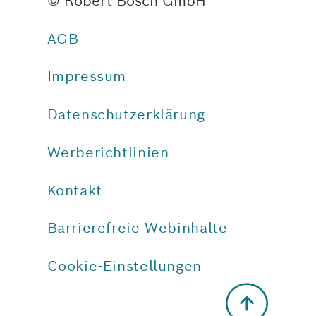
© Robert Bosch GmbH
AGB
Impressum
Datenschutzerklärung
Werberichtlinien
Kontakt
Barrierefreie Webinhalte
Cookie-Einstellungen