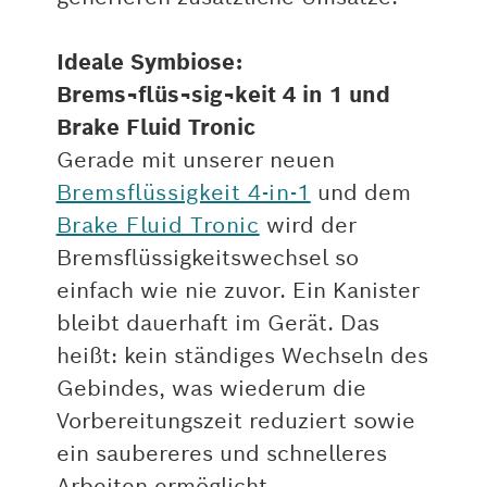
Ideale Symbiose:
Brems¬flüs¬sig¬keit 4 in 1 und
Brake Fluid Tronic
Gerade mit unserer neuen
Bremsflüssigkeit 4-in-1
und dem
Brake Fluid Tronic
wird der
Bremsflüssigkeitswechsel so
einfach wie nie zuvor. Ein Kanister
bleibt dauerhaft im Gerät. Das
heißt: kein ständiges Wechseln des
Gebindes, was wiederum die
Vorbereitungszeit reduziert sowie
ein saubereres und schnelleres
Arbeiten ermöglicht.