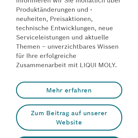
informieren wir Sie monatlich über
Produktänderungen und -
neuheiten, Preisaktionen,
technische Entwicklungen, neue
Serviceleistungen und aktuelle
Themen – unverzichtbares Wissen
für Ihre erfolgreiche
Zusammenarbeit mit LIQUI MOLY.
Mehr erfahren
Zum Beitrag auf unserer
Website