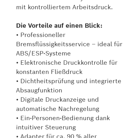
mit kontrolliertem Arbeitsdruck.
Die Vorteile auf einen Blick:
• Professioneller
Bremsflüssigkeitsservice – ideal für
ABS/ESP-Systeme
• Elektronische Druckkontrolle für
konstanten Fließdruck
• Dichtheitsprüfung und integrierte
Absaugfunktion
• Digitale Druckanzeige und
automatische Nachregelung
• Ein-Personen-Bedienung dank
intuitiver Steuerung
• Adapter für ca. 90 % aller