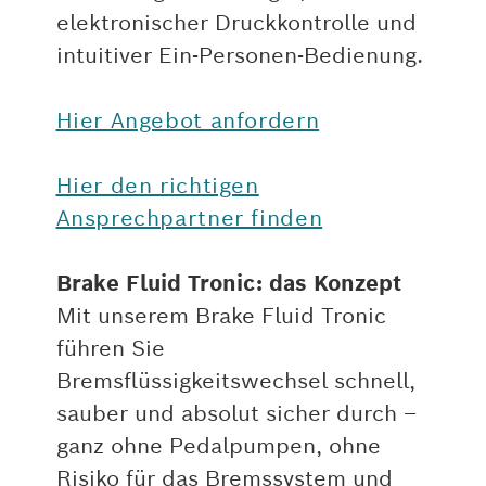
elektronischer Druckkontrolle und
intuitiver Ein-Personen-Bedienung.
Hier Angebot anfordern
Hier den richtigen
Ansprechpartner finden
Brake Fluid Tronic: das Konzept
Mit unserem Brake Fluid Tronic
führen Sie
Bremsflüssigkeitswechsel schnell,
sauber und absolut sicher durch –
ganz ohne Pedalpumpen, ohne
Risiko für das Bremssystem und