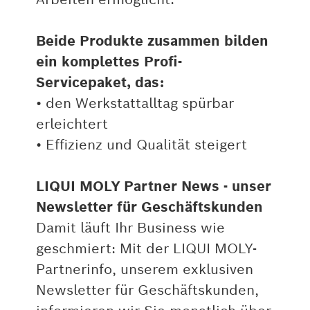
Beide Produkte zusammen bilden
ein komplettes Profi-
Servicepaket, das:
• den Werkstattalltag spürbar
erleichtert
• Effizienz und Qualität steigert
LIQUI MOLY Partner News - unser
Newsletter für Geschäftskunden
Damit läuft Ihr Business wie
geschmiert: Mit der LIQUI MOLY-
Partnerinfo, unserem exklusiven
Newsletter für Geschäftskunden,