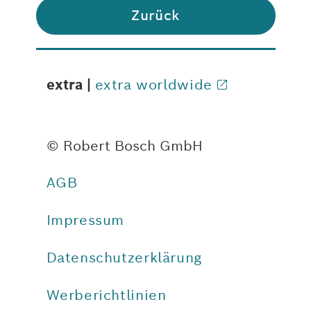
Zurück
extra |
extra worldwide
© Robert Bosch GmbH
AGB
Impressum
Datenschutzerklärung
Werberichtlinien