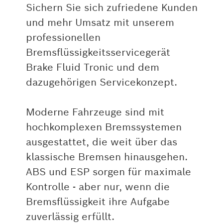
Sichern Sie sich zufriedene Kunden
und mehr Umsatz mit unserem
professionellen
Bremsflüssigkeitsservicegerät
Brake Fluid Tronic und dem
dazugehörigen Servicekonzept.
Moderne Fahrzeuge sind mit
hochkomplexen Bremssystemen
ausgestattet, die weit über das
klassische Bremsen hinausgehen.
ABS und ESP sorgen für maximale
Kontrolle - aber nur, wenn die
Bremsflüssigkeit ihre Aufgabe
zuverlässig erfüllt.