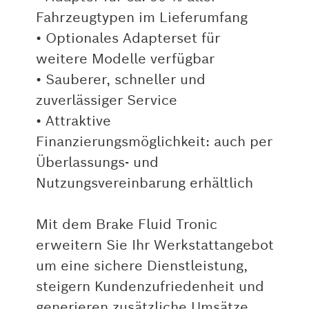
Fahrzeugtypen im Lieferumfang
• Optionales Adapterset für
weitere Modelle verfügbar
• Sauberer, schneller und
zuverlässiger Service
• Attraktive
Finanzierungsmöglichkeit: auch per
Überlassungs- und
Nutzungsvereinbarung erhältlich
Mit dem Brake Fluid Tronic
erweitern Sie Ihr Werkstattangebot
um eine sichere Dienstleistung,
steigern Kundenzufriedenheit und
generieren zusätzliche Umsätze.