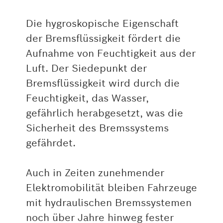
Die hygroskopische Eigenschaft
der Bremsflüssigkeit fördert die
Aufnahme von Feuchtigkeit aus der
Luft. Der Siedepunkt der
Bremsflüssigkeit wird durch die
Feuchtigkeit, das Wasser,
gefährlich herabgesetzt, was die
Sicherheit des Bremssystems
gefährdet.
Auch in Zeiten zunehmender
Elektromobilität bleiben Fahrzeuge
mit hydraulischen Bremssystemen
noch über Jahre hinweg fester