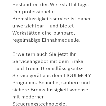
Bestandteil des Werkstattalltags.
Der professionelle
Bremsflüssigkeitsservice ist daher
unverzichtbar – und bietet
Werkstätten eine planbare,
regelmäßige Einnahmequelle.
Erweitern auch Sie jetzt Ihr
Serviceangebot mit dem Brake
Fluid Tronic Bremsflüssigkeits-
Servicegerät aus dem LIQUI MOLY
Programm. Schnelle, saubere und
sichere Bremsflüssigkeitswechsel –
mit moderner
Steuerungstechnologie,