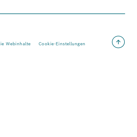
eie Webinhalte
Cookie-Einstellungen