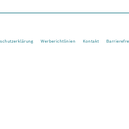
schutzerklärung
Werberichtlinien
Kontakt
Barrierefr