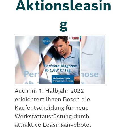
Aktionsleasin
g
Auch im 1. Halbjahr 2022
erleichtert Ihnen Bosch die
Kaufentscheidung für neue
Werkstattausrüstung durch
attraktive Leasingangebote.