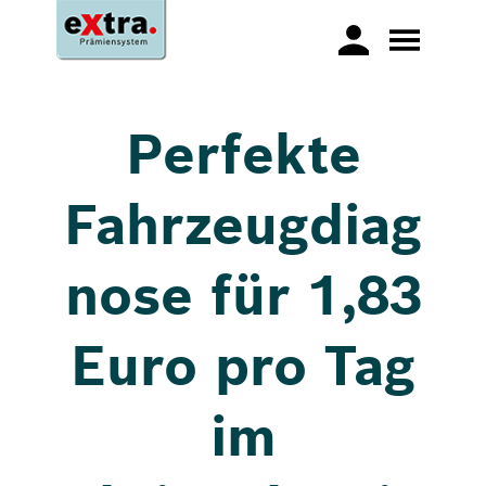
Perfekte
Fahrzeugdiag
nose für 1,83
Euro pro Tag
im