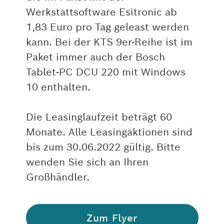
Werkstattsoftware Esitronic ab
1,83 Euro pro Tag geleast werden
kann. Bei der KTS 9er-Reihe ist im
Paket immer auch der Bosch
Tablet-PC DCU 220 mit Windows
10 enthalten.
Die Leasinglaufzeit beträgt 60
Monate. Alle Leasingaktionen sind
bis zum 30.06.2022 gültig. Bitte
wenden Sie sich an Ihren
Großhändler.
Zum Flyer