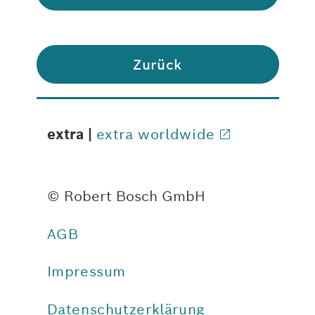
Zurück
extra |
extra worldwide
© Robert Bosch GmbH
AGB
Impressum
Datenschutzerklärung