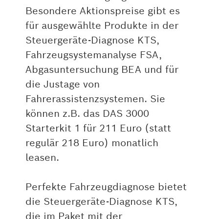
Besondere Aktionspreise gibt es
für ausgewählte Produkte in der
Steuergeräte-Diagnose KTS,
Fahrzeugsystemanalyse FSA,
Abgasuntersuchung BEA und für
die Justage von
Fahrerassistenzsystemen. Sie
können z.B. das DAS 3000
Starterkit 1 für 211 Euro (statt
regulär 218 Euro) monatlich
leasen.
Perfekte Fahrzeugdiagnose bietet
die Steuergeräte-Diagnose KTS,
die im Paket mit der