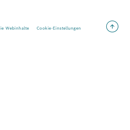
eie Webinhalte
Cookie-Einstellungen