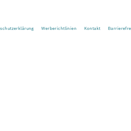
schutzerklärung
Werberichtlinien
Kontakt
Barrierefr