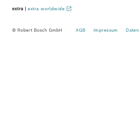
extra |
extra worldwide
© Robert Bosch GmbH
AGB
Impressum
Daten