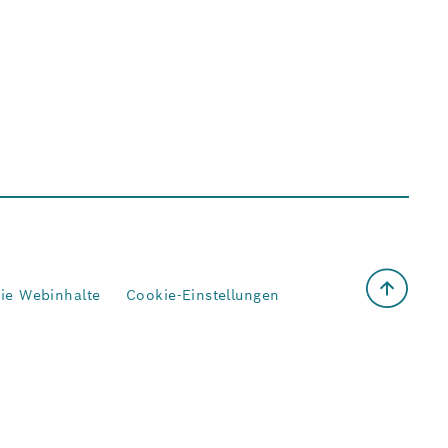
eie Webinhalte
Cookie-Einstellungen