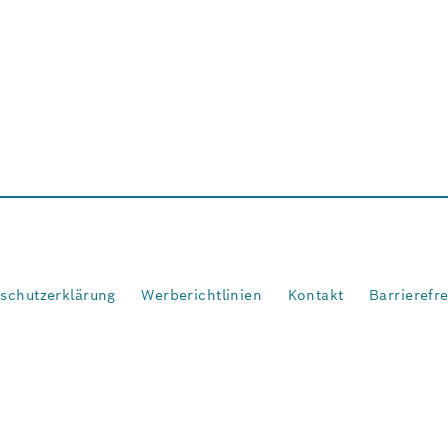
schutzerklärung
Werberichtlinien
Kontakt
Barrierefr