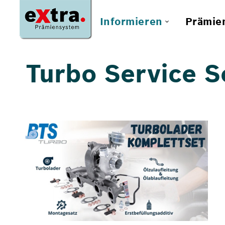
Informieren
Prämie
Turbo Service S