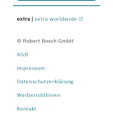
extra |
extra worldwide
© Robert Bosch GmbH
AGB
Impressum
Datenschutzerklärung
Werberichtlinien
Kontakt