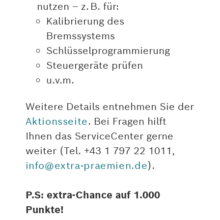
nutzen – z. B. für:
Kalibrierung des
Bremssystems
Schlüsselprogrammierung
Steuergeräte prüfen
u.v.m.
Weitere Details entnehmen Sie der
Aktionsseite
. Bei Fragen hilft
Ihnen das ServiceCenter gerne
weiter (Tel. +43 1 797 22 1011,
info@extra-praemien.de
).
P.S: extra-Chance auf 1.000
Punkte!