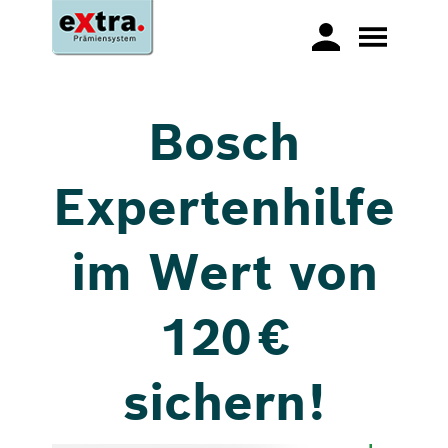
Bosch
Expertenhilfe
im Wert von
120 €
sichern!