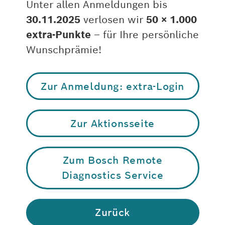
Unter allen Anmeldungen bis
30.11.2025
verlosen wir
50 × 1.000
extra-Punkte
– für Ihre persönliche
Wunschprämie!
Zur Anmeldung: extra-Login
Zur Aktionsseite
Zum Bosch Remote
Diagnostics Service
Zurück