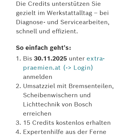
Die Credits unterstützen Sie
gezielt im Werkstattalltag – bei
Diagnose- und Servicearbeiten,
schnell und effizient.
So einfach geht’s:
Bis
30.11.2025
unter
extra-
praemien.at (-> Login)
anmelden
Umsatzziel mit Bremsenteilen,
Scheibenwischern und
Lichttechnik von Bosch
erreichen
15 Credits kostenlos erhalten
Expertenhilfe aus der Ferne