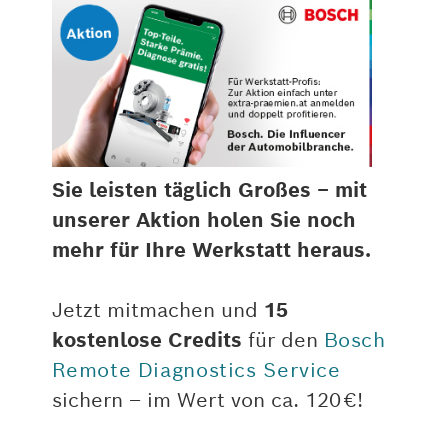
Sie leisten täglich Großes – mit
unserer Aktion holen Sie noch
mehr für Ihre Werkstatt heraus.
Jetzt mitmachen und
15
kostenlose Credits
für den
Bosch
Remote Diagnostics Service
sichern – im Wert von ca. 120 €!