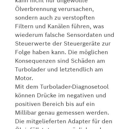
kann nicht nur ungewollte
Ölverbrennung verursachen,
sondern auch zu verstopften
Filtern und Kanälen führen, was
wiederum falsche Sensordaten und
Steuerwerte der Steuergeräte zur
Folge haben kann. Die möglichen
Konsequenzen sind Schäden am
Turbolader und letztendlich am
Motor.
Mit dem Turbolader-Diagnosetool
können Drücke im negativen und
positiven Bereich bis auf ein
Millibar genau gemessen werden.
Die mitgelieferten Adapter für den