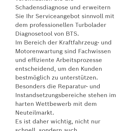
Schadensdiagnose und erweitern
Sie Ihr Serviceangebot sinnvoll mit
dem professionellen Turbolader
Diagnosetool von BTS.
Im Bereich der Kraftfahrzeug- und
Motorenwartung sind Fachwissen
und effiziente Arbeitsprozesse
entscheidend, um den Kunden
bestmöglich zu unterstützen.
Besonders die Reparatur- und
Instandsetzungsbereiche stehen im
harten Wettbewerb mit dem
Neuteilmarkt.
Es ist daher wichtig, nicht nur
schnell, sondern auch