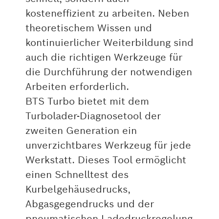
kosteneffizient zu arbeiten. Neben
theoretischem Wissen und
kontinuierlicher Weiterbildung sind
auch die richtigen Werkzeuge für
die Durchführung der notwendigen
Arbeiten erforderlich.
BTS Turbo bietet mit dem
Turbolader-Diagnosetool der
zweiten Generation ein
unverzichtbares Werkzeug für jede
Werkstatt. Dieses Tool ermöglicht
einen Schnelltest des
Kurbelgehäusedrucks,
Abgasgegendrucks und der
pneumatischen Ladedruckregelung