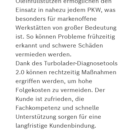
Öleinfüllstutzen ermöglichen den
Einsatz in nahezu jedem PKW, was
besonders für markenoffene
Werkstätten von großer Bedeutung
ist. So können Probleme frühzeitig
erkannt und schwere Schäden
vermieden werden.
Dank des Turbolader-Diagnosetools
2.0 können rechtzeitig Maßnahmen
ergriffen werden, um hohe
Folgekosten zu vermeiden. Der
Kunde ist zufrieden, die
Fachkompetenz und schnelle
Unterstützung sorgen für eine
langfristige Kundenbindung.