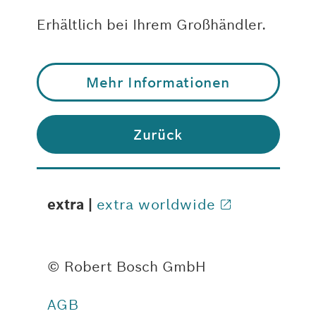
Erhältlich bei Ihrem Großhändler.
Mehr Informationen
Zurück
extra |
extra worldwide
© Robert Bosch GmbH
AGB