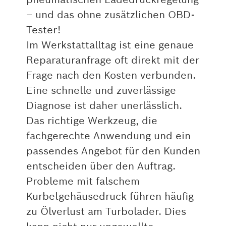
– und das ohne zusätzlichen OBD-
Tester!
Im Werkstattalltag ist eine genaue
Reparaturanfrage oft direkt mit der
Frage nach den Kosten verbunden.
Eine schnelle und zuverlässige
Diagnose ist daher unerlässlich.
Das richtige Werkzeug, die
fachgerechte Anwendung und ein
passendes Angebot für den Kunden
entscheiden über den Auftrag.
Probleme mit falschem
Kurbelgehäusedruck führen häufig
zu Ölverlust am Turbolader. Dies